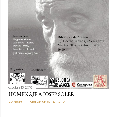
octubre 15, 2018
HOMENAJE A JOSEP SOLER
Compartir
Publicar un comentario