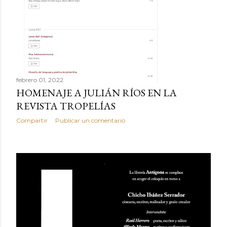
febrero 01, 2022
HOMENAJE A JULIÁN RÍOS EN LA
REVISTA TROPELÍAS
Compartir
Publicar un comentario