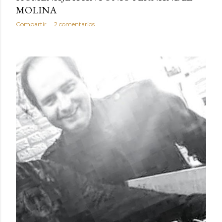
MOLINA
Compartir
2 comentarios