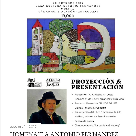
octubre 11, 2017
HOMENAJE A ANTONIO FERNÁNDEZ