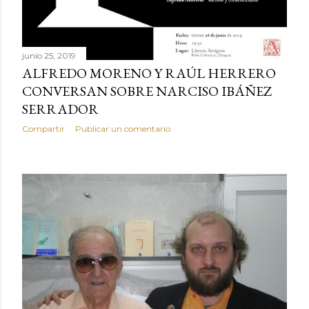
junio 25, 2019
ALFREDO MORENO Y RAÚL HERRERO
CONVERSAN SOBRE NARCISO IBÁÑEZ
SERRADOR
Compartir
Publicar un comentario