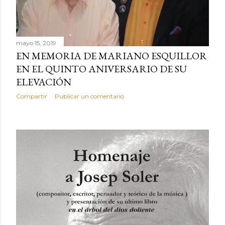
mayo 15, 2019
EN MEMORIA DE MARIANO ESQUILLOR
EN EL QUINTO ANIVERSARIO DE SU
ELEVACIÓN
Compartir
Publicar un comentario