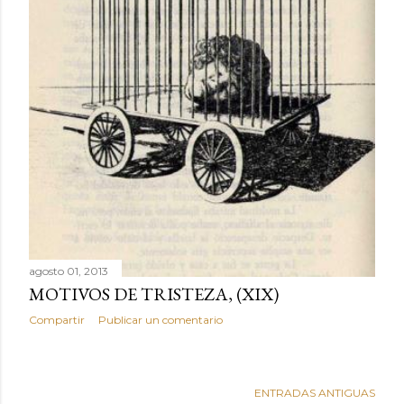
agosto 01, 2013
MOTIVOS DE TRISTEZA, (XIX)
Compartir
Publicar un comentario
ENTRADAS ANTIGUAS