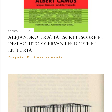
agosto 05, 2013
ALEJANDRO J. RATIA ESCRIBE SOBRE EL
DESPACHITO Y CERVANTES DE PERFIL
EN TURIA
Compartir
Publicar un comentario