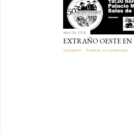
abril 26, 2016
EXTRAÑO OESTE EN 
Compartir
Publicar un comentario