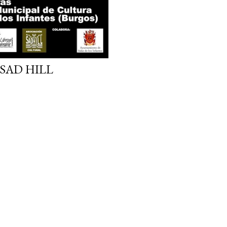
SAD HILL