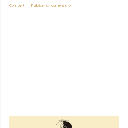
Compartir
Publicar un comentario