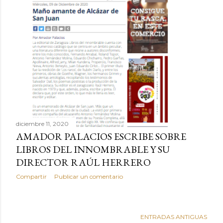
diciembre 11, 2020
AMADOR PALACIOS ESCRIBE SOBRE
LIBROS DEL INNOMBRABLE Y SU
DIRECTOR RAÚL HERRERO
Compartir
Publicar un comentario
ENTRADAS ANTIGUAS