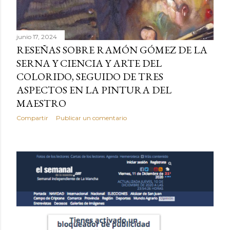
junio 17, 2024
RESEÑAS SOBRE RAMÓN GÓMEZ DE LA
SERNA Y CIENCIA Y ARTE DEL
COLORIDO, SEGUIDO DE TRES
ASPECTOS EN LA PINTURA DEL
MAESTRO
Compartir
Publicar un comentario