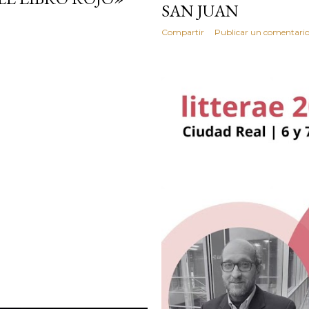
SAN JUAN
Compartir
Publicar un comentari