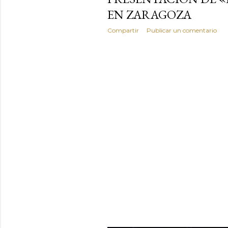
EN ZARAGOZA
Compartir
Publicar un comentario