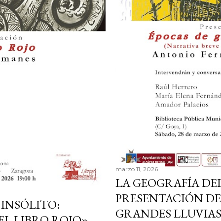
marzo 11, 2026
LA GEOGRAFÍA DE
PRESENTACIÓN DE
 INSÓLITO:
GRANDES LLUVIAS
EL LIBRO ROJO»