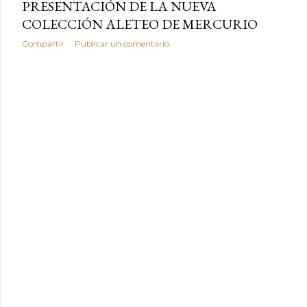
PRESENTACIÓN DE LA NUEVA
COLECCIÓN ALETEO DE MERCURIO
Compartir
Publicar un comentario