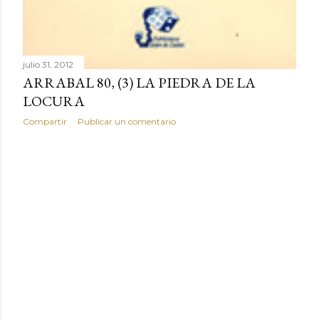
julio 31, 2012
ARRABAL 80, (3) LA PIEDRA DE LA
LOCURA
Compartir
Publicar un comentario