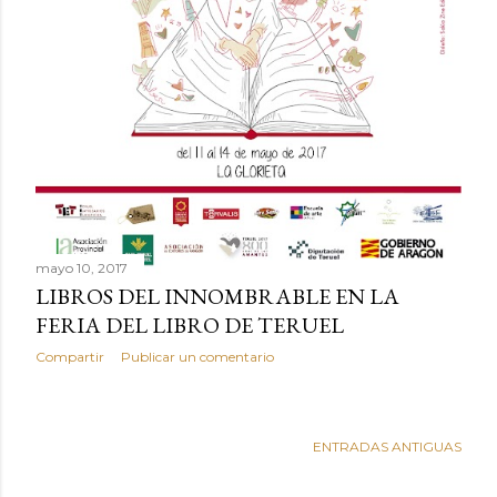
mayo 10, 2017
LIBROS DEL INNOMBRABLE EN LA
FERIA DEL LIBRO DE TERUEL
Compartir
Publicar un comentario
ENTRADAS ANTIGUAS