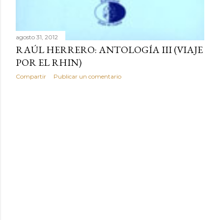
agosto 31, 2012
RAÚL HERRERO: ANTOLOGÍA III (VIAJE
POR EL RHIN)
Compartir
Publicar un comentario