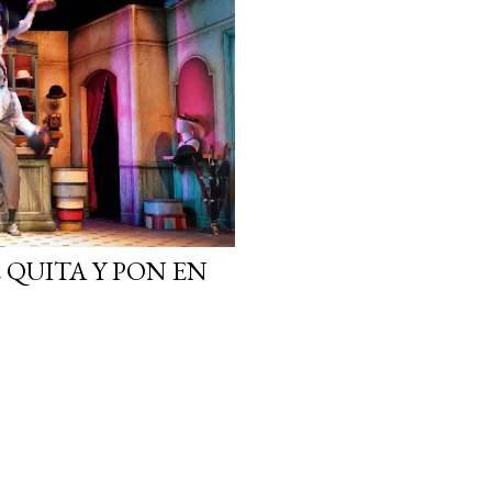
 QUITA Y PON EN