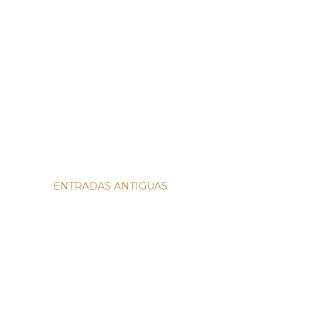
ENTRADAS ANTIGUAS