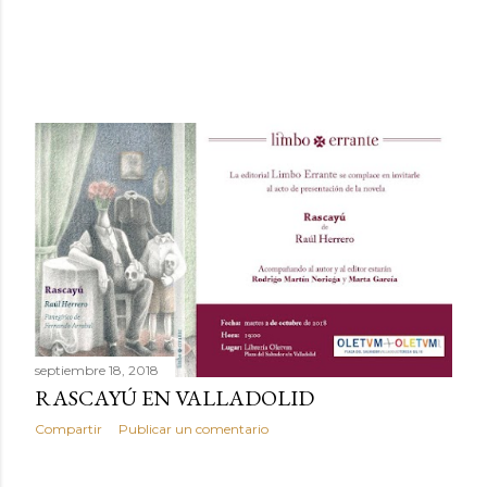
septiembre 18, 2018
RASCAYÚ EN VALLADOLID
Compartir
Publicar un comentario