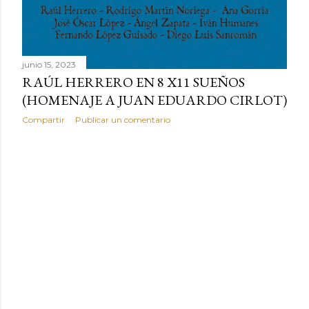
junio 15, 2023
RAÚL HERRERO EN 8 X11 SUEÑOS
(HOMENAJE A JUAN EDUARDO CIRLOT)
Compartir
Publicar un comentario