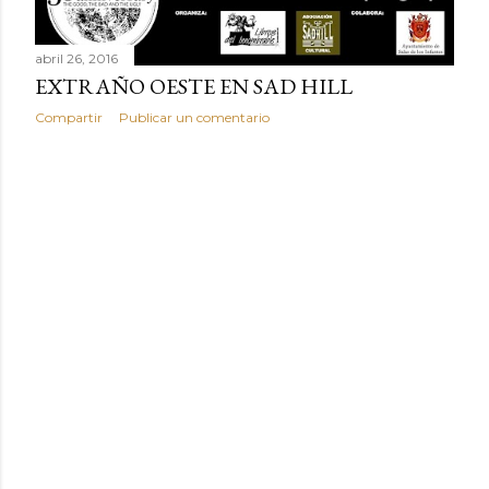
abril 26, 2016
EXTRAÑO OESTE EN SAD HILL
Compartir
Publicar un comentario