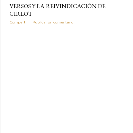
VERSOS Y LA REIVINDICACIÓN DE
CIRLOT
Compartir
Publicar un comentario