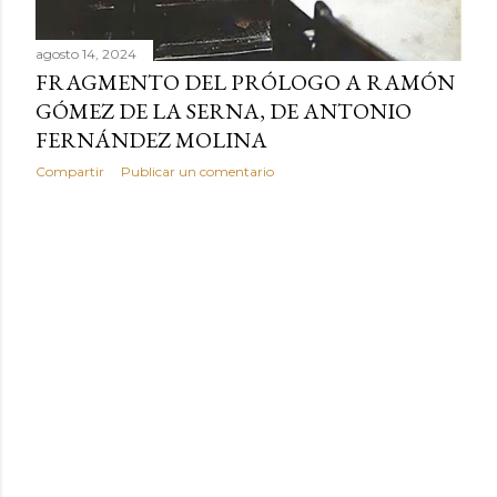
agosto 14, 2024
FRAGMENTO DEL PRÓLOGO A RAMÓN
GÓMEZ DE LA SERNA, DE ANTONIO
FERNÁNDEZ MOLINA
Compartir
Publicar un comentario