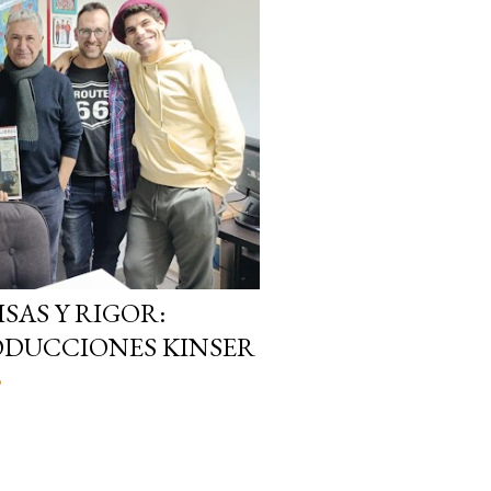
SAS Y RIGOR:
ODUCCIONES KINSER
o