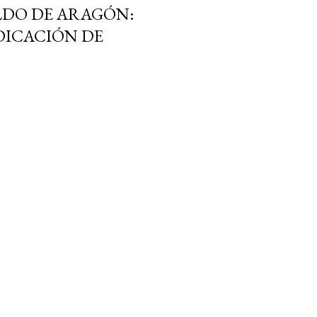
LDO DE ARAGÓN:
NDICACIÓN DE