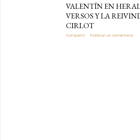
VALENTÍN EN HERA
VERSOS Y LA REIVI
CIRLOT
Compartir
Publicar un comentario