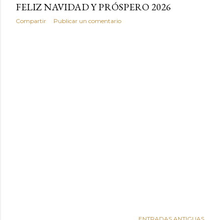
FELIZ NAVIDAD Y PRÓSPERO 2026
Compartir
Publicar un comentario
ENTRADAS ANTIGUAS