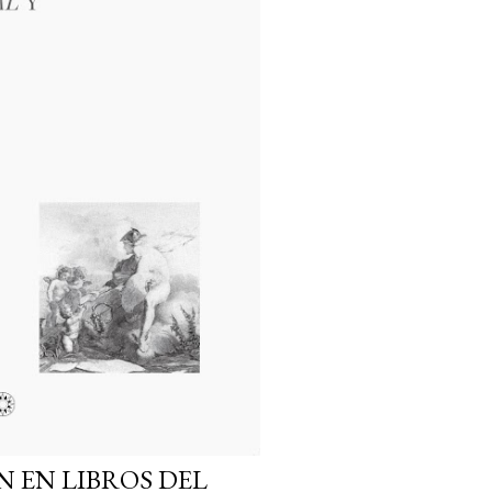
 EN LIBROS DEL