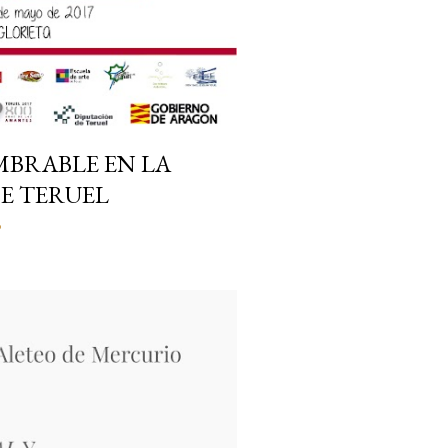
MBRABLE EN LA
DE TERUEL
o