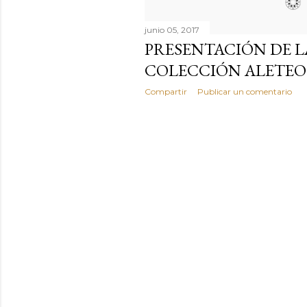
junio 05, 2017
PRESENTACIÓN DE L
COLECCIÓN ALETEO
Compartir
Publicar un comentario