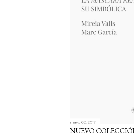
mayo 02, 2017
NUEVO COLECCIÓN