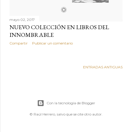
mayo 02, 2017
NUEVO COLECCIÓN EN LIBROS DEL
INNOMBRABLE
Compartir
Publicar un comentario
ENTRADAS ANTIGUAS
Con la tecnología de Blogger
© Raúl Herrero, salvo que se cite otro autor.