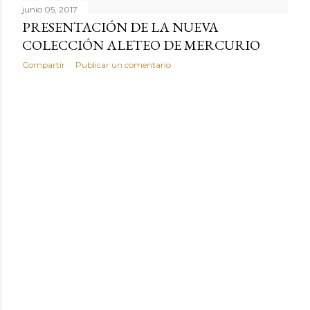
junio 05, 2017
PRESENTACIÓN DE LA NUEVA
COLECCIÓN ALETEO DE MERCURIO
Compartir
Publicar un comentario