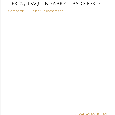
LERÍN, JOAQUÍN FABRELLAS, COORD.
Compartir
Publicar un comentario
ENTRADAS ANTIGUAS