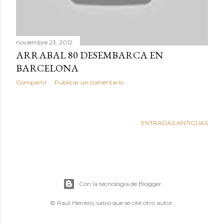
noviembre 23, 2012
ARRABAL 80 DESEMBARCA EN
BARCELONA
Compartir
Publicar un comentario
ENTRADAS ANTIGUAS
Con la tecnología de Blogger
© Raúl Herrero, salvo que se cite otro autor.