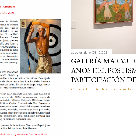
septiembre 08, 2025
GALERÍA MARMUR
AÑOS DEL POSTIS
PARTICIPACIÓN D
Compartir
Publicar un comentari