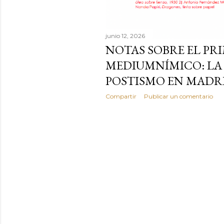
junio 12, 2026
NOTAS SOBRE EL PR
MEDIUMNÍMICO: LA
POSTISMO EN MADR
Compartir
Publicar un comentario