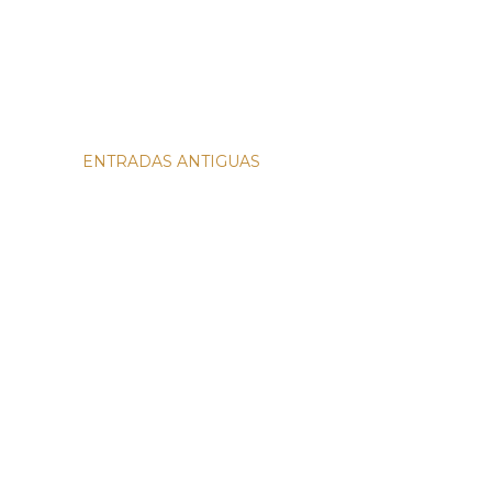
ENTRADAS ANTIGUAS