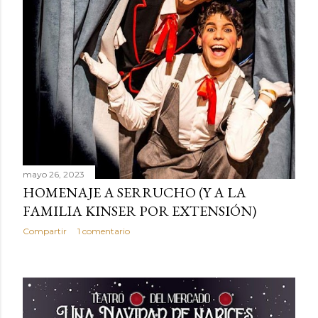
mayo 26, 2023
HOMENAJE A SERRUCHO (Y A LA
FAMILIA KINSER POR EXTENSIÓN)
Compartir
1 comentario