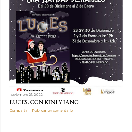
noviembre 21, 2022
LUCES, CON KINI Y JANO
Compartir
Publicar un comentario