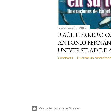
noviembre 01, 2018
RAÚL HERRERO C
ANTONIO FERNÁN
UNIVERSIDAD DE 
Compartir
Publicar un comentari
Con la tecnología de Blogger