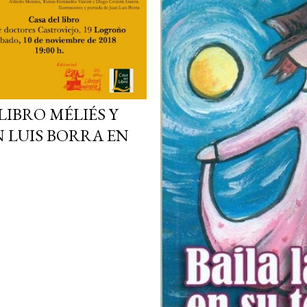
LIBRO MÉLIÉS Y
N LUIS BORRA EN