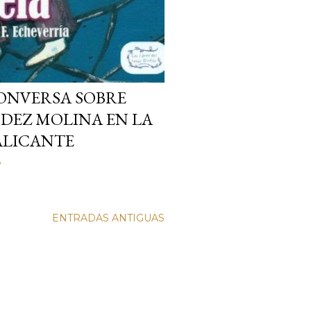
ONVERSA SOBRE
DEZ MOLINA EN LA
ALICANTE
o
ENTRADAS ANTIGUAS