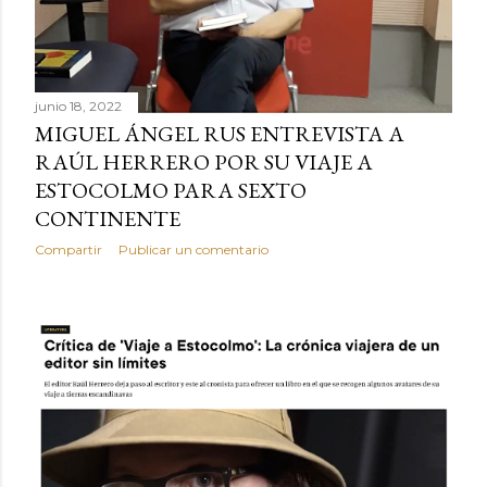
junio 18, 2022
MIGUEL ÁNGEL RUS ENTREVISTA A
RAÚL HERRERO POR SU VIAJE A
ESTOCOLMO PARA SEXTO
CONTINENTE
Compartir
Publicar un comentario