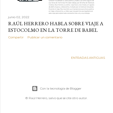
junio 02, 2022
RAÚL HERRERO HABLA SOBRE VIAJE A
ESTOCOLMO EN LA TORRE DE BABEL
Compartir
Publicar un comentario
ENTRADAS ANTIGUAS
Con la tecnología de Blogger
© Raúl Herrero, salvo que se cite otro autor.