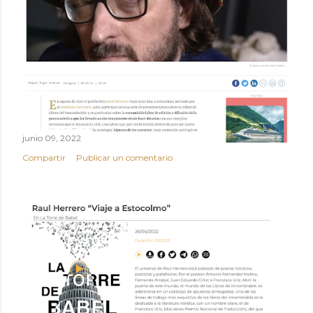
junio 09, 2022
Compartir
Publicar un comentario