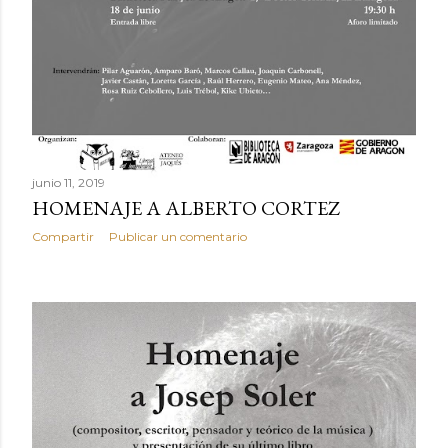
junio 11, 2019
HOMENAJE A ALBERTO CORTEZ
Compartir
Publicar un comentario