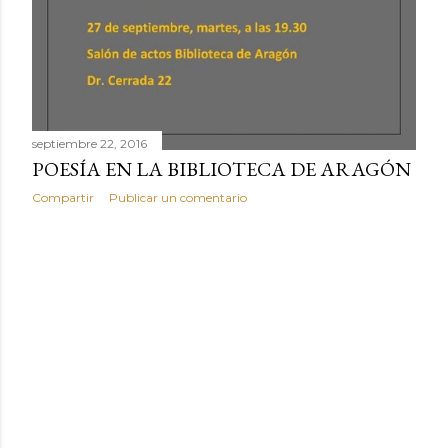
septiembre 22, 2016
POESÍA EN LA BIBLIOTECA DE ARAGÓN
Compartir
Publicar un comentario