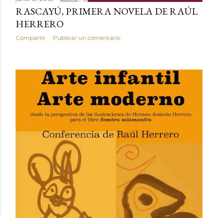
RASCAYÚ, PRIMERA NOVELA DE RAÚL
HERRERO
Compartir
Publicar un comentario