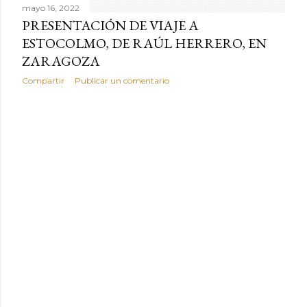
mayo 16, 2022
PRESENTACIÓN DE VIAJE A
ESTOCOLMO, DE RAÚL HERRERO, EN
ZARAGOZA
Compartir
Publicar un comentario