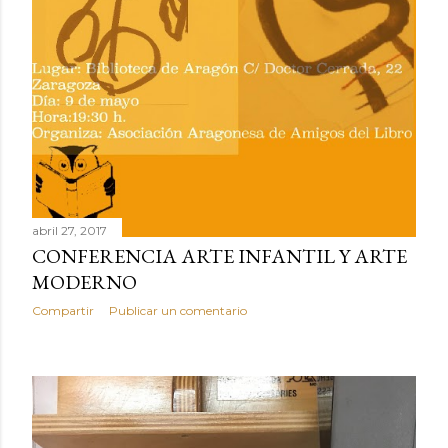
abril 27, 2017
CONFERENCIA ARTE INFANTIL Y ARTE
MODERNO
Compartir
Publicar un comentario