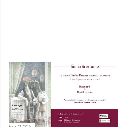
junio 12, 2018