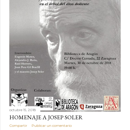
octubre 15, 2018
HOMENAJE A JOSEP SOLER
Compartir
Publicar un comentario