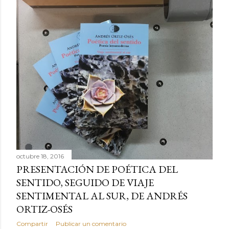
octubre 18, 2016
PRESENTACIÓN DE POÉTICA DEL
SENTIDO, SEGUIDO DE VIAJE
SENTIMENTAL AL SUR, DE ANDRÉS
ORTIZ-OSÉS
Compartir
Publicar un comentario