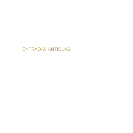
ENTRADAS ANTIGUAS