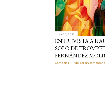
junio 04, 2021
ENTREVISTA A RA
SOLO DE TROMPET
FERNÁNDEZ MOLI
Compartir
Publicar un comentari