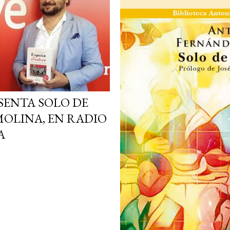
SENTA SOLO DE
 MOLINA, EN RADIO
A