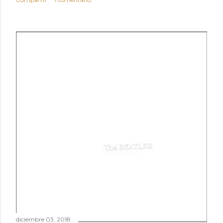
diciembre 03, 2018