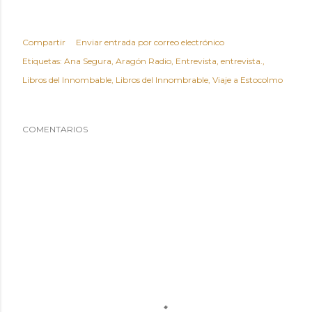
Compartir
Enviar entrada por correo electrónico
Etiquetas:
Ana Segura
Aragón Radio
Entrevista
entrevista.
Libros del Innombable
Libros del Innombrable
Viaje a Estocolmo
COMENTARIOS