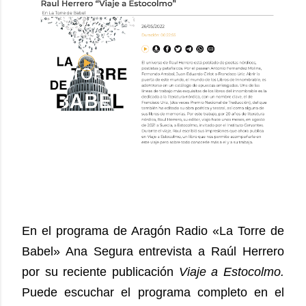
En el programa de Aragón Radio «La Torre de
Babel» Ana Segura entrevista a Raúl Herrero
por su reciente publicación
Viaje a Estocolmo.
Puede escuchar el programa completo en el