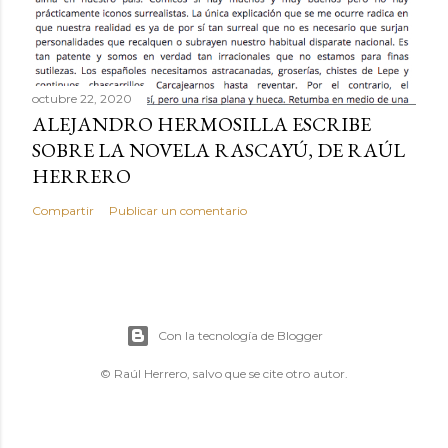
octubre 22, 2020
ALEJANDRO HERMOSILLA ESCRIBE
SOBRE LA NOVELA RASCAYÚ, DE RAÚL
HERRERO
Compartir
Publicar un comentario
Con la tecnología de Blogger
© Raúl Herrero, salvo que se cite otro autor.