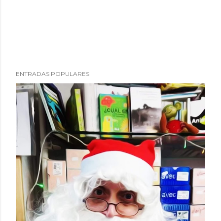
ENTRADAS POPULARES