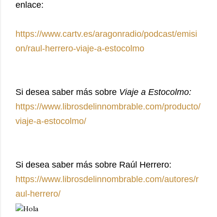
enlace:
https://www.cartv.es/aragonradio/podcast/emisi
on/raul-herrero-viaje-a-estocolmo
Si desea saber más sobre
Viaje a Estocolmo:
https://www.librosdelinnombrable.com/producto/
viaje-a-estocolmo/
Si desea saber más sobre Raúl Herrero:
https://www.librosdelinnombrable.com/autores/r
aul-herrero/