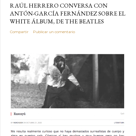
RAÚL HERRERO CONVERSA CON
ANTÓN-GARCÍA FERNÁNDEZ SOBRE EL
WHITE ÁLBUM, DE THE BEATLES
Compartir
Publicar un comentario