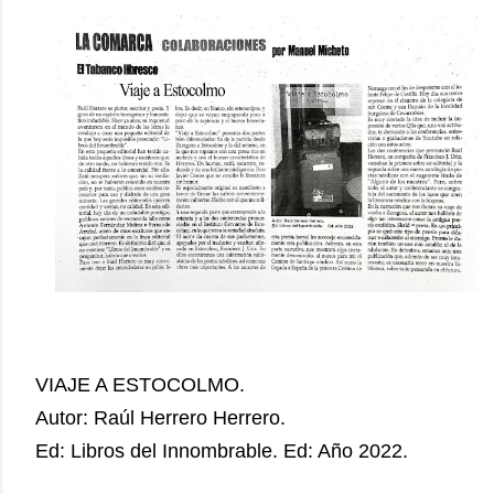
VIAJE A ESTOCOLMO.
Autor: Raúl Herrero Herrero.
Ed: Libros del Innombrable. ​​Ed: Año 2022.