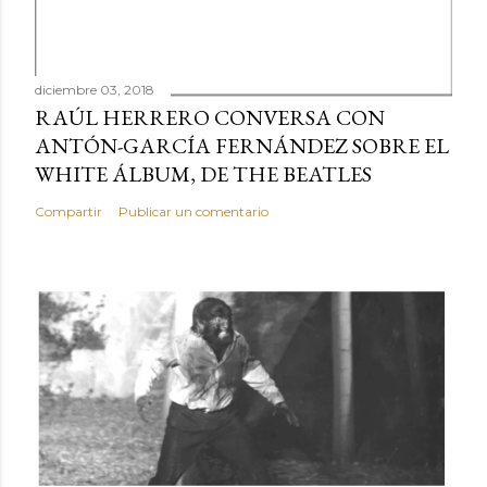
diciembre 03, 2018
RAÚL HERRERO CONVERSA CON
ANTÓN-GARCÍA FERNÁNDEZ SOBRE EL
WHITE ÁLBUM, DE THE BEATLES
Compartir
Publicar un comentario