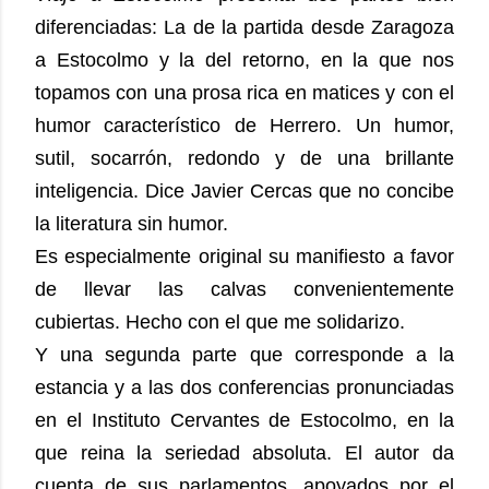
diferenciadas: La de la partida desde Zaragoza
a Estocolmo y la del retorno, en la que nos
topamos con una prosa rica en matices y con el
humor característico de Herrero. Un humor,
sutil, socarrón, redondo y de una brillante
inteligencia. Dice Javier Cercas que no concibe
la literatura sin humor.
Es especialmente original su manifiesto a favor
de llevar las calvas convenientemente
cubiertas. Hecho con el que me solidarizo.
Y una segunda parte que corresponde a la
estancia y a las dos conferencias pronunciadas
en el Instituto Cervantes de Estocolmo, en la
que reina la seriedad absoluta. El autor da
cuenta de sus parlamentos, apoyados por el