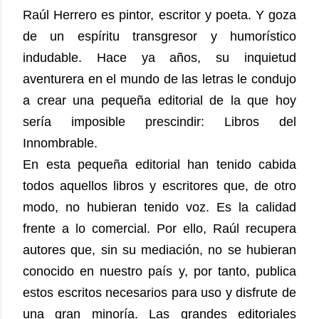
Raúl Herrero es pintor, escritor y poeta. Y goza
de un espíritu transgresor y humorístico
indudable. Hace ya años, su inquietud
aventurera en el mundo de las letras le condujo
a crear una pequeña editorial de la que hoy
sería imposible prescindir: Libros del
Innombrable.
En esta pequeña editorial han tenido cabida
todos aquellos libros y escritores que, de otro
modo, no hubieran tenido voz. Es la calidad
frente a lo comercial. Por ello, Raúl recupera
autores que, sin su mediación, no se hubieran
conocido en nuestro país y, por tanto, publica
estos escritos necesarios para uso y disfrute de
una gran minoría. Las grandes editoriales