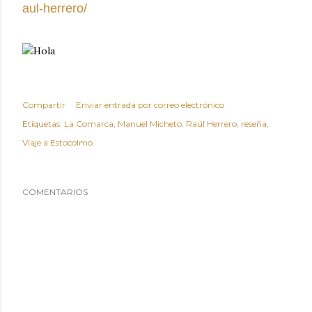
aul-herrero/
Compartir
Enviar entrada por correo electrónico
Etiquetas:
La Comarca
Manuel Micheto
Raúl Herrero
reseña
Viaje a Estocolmo
COMENTARIOS