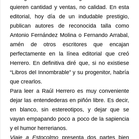
quieren cantidad y ventas, no calidad. En esta
editorial, hoy día de un indudable prestigio,
publican autores de reconocida talla como
Antonio Fernández Molina o Fernando Arrabal,
amén de otros escritores que encajan
perfectamente en la línea editorial que creó
Herrero. En definitiva diré que, si no existiese
“Libros del Innombrable” y su progenitor, habría
que crearlos.
Para leer a Raúl Herrero es muy conveniente
dejar las entendederas en piñón libre. Es decir,
en blanco, sin estereotipos, y dejar que se
vayan empapando poco a poco de la sapiencia
y el humor herrerianos.
Viaje a Estocolmo
presenta dos partes bien