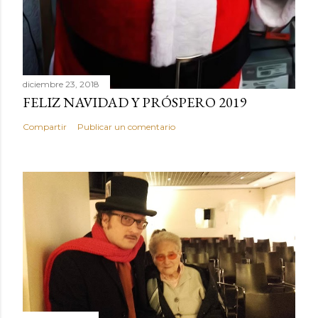
diciembre 23, 2018
FELIZ NAVIDAD Y PRÓSPERO 2019
Compartir
Publicar un comentario