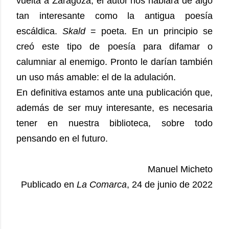
vuelta a Zaragoza, el autor nos hablará de algo
tan interesante como la antigua poesía
escáldica.
Skald
= poeta. En un principio se
creó este tipo de poesía para difamar o
calumniar al enemigo. Pronto le darían también
un uso más amable: el de la adulación.
En definitiva estamos ante una publicación que,
además de ser muy interesante, es necesaria
tener en nuestra biblioteca, sobre todo
pensando en el futuro.
Manuel Micheto
Publicado en
La Comarca
, 24 de junio de 2022