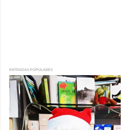
ENTRADAS POPULARES