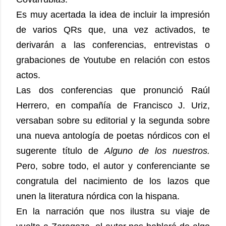
Es muy acertada la idea de incluir la impresión
de varios QRs que, una vez activados, te
derivarán a las conferencias, entrevistas o
grabaciones de Youtube en relación con estos
actos.
Las dos conferencias que pronunció Raúl
Herrero, en compañía de Francisco J. Uriz,
versaban sobre su editorial y la segunda sobre
una nueva antología de poetas nórdicos con el
sugerente título de
Alguno de los nuestros.
Pero, sobre todo, el autor y conferenciante se
congratula del nacimiento de los lazos que
unen la literatura nórdica con la hispana.
En la narración que nos ilustra su viaje de