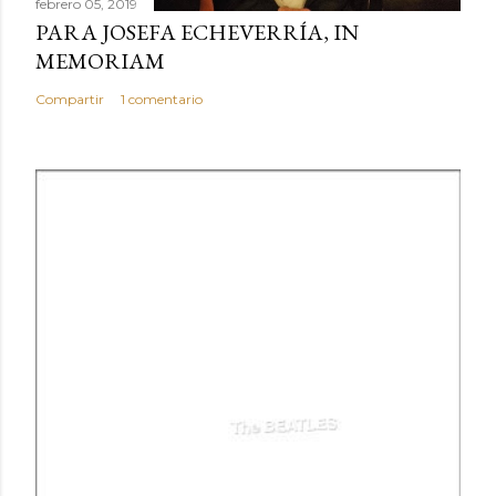
febrero 05, 2019
PARA JOSEFA ECHEVERRÍA, IN
MEMORIAM
Compartir
1 comentario