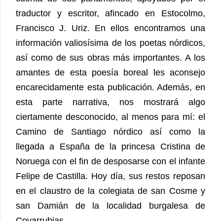
traductor y escritor, afincado en Estocolmo,
Francisco J. Uriz. En ellos encontramos una
información valiosísima de los poetas nórdicos,
así como de sus obras más importantes. A los
amantes de esta poesía boreal les aconsejo
encarecidamente esta publicación. Además, en
esta parte narrativa, nos mostrará algo
ciertamente desconocido, al menos para mí: el
Camino de Santiago nórdico así como la
llegada a España de la princesa Cristina de
Noruega con el fin de desposarse con el infante
Felipe de Castilla. Hoy día, sus restos reposan
en el claustro de la colegiata de san Cosme y
san Damián de la localidad burgalesa de
Covarrubias.