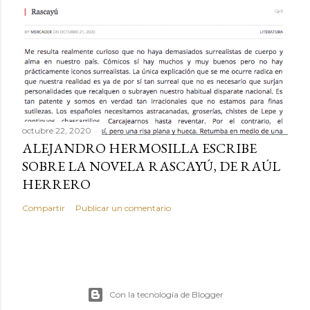
octubre 22, 2020
ALEJANDRO HERMOSILLA ESCRIBE
SOBRE LA NOVELA RASCAYÚ, DE RAÚL
HERRERO
Compartir
Publicar un comentario
Con la tecnología de Blogger