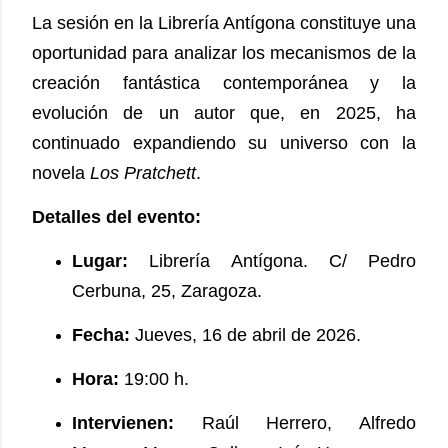
La sesión en la Librería Antígona constituye una
oportunidad para analizar los mecanismos de la
creación fantástica contemporánea y la
evolución de un autor que, en 2025, ha
continuado expandiendo su universo con la
novela
Los Pratchett
.
Detalles del evento:
Lugar:
Librería Antígona. C/ Pedro
Cerbuna, 25, Zaragoza.
Fecha:
Jueves, 16 de abril de 2026.
Hora:
19:00 h.
Intervienen:
Raúl Herrero, Alfredo