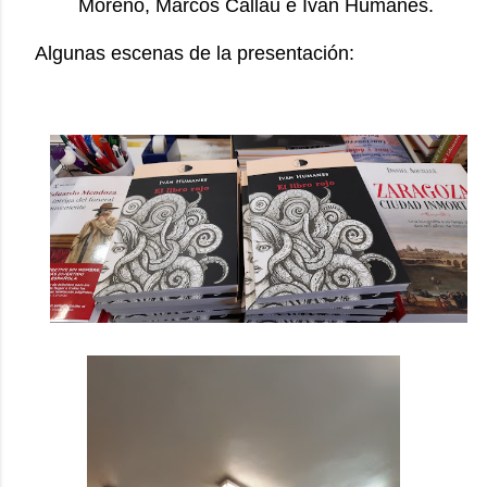
Moreno, Marcos Callau e Iván Humanes.
Algunas escenas de la presentación: