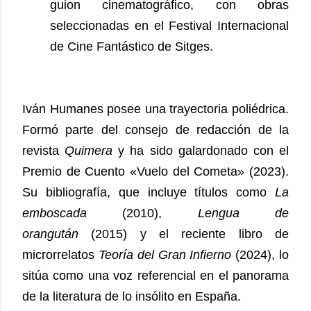
guion cinematográfico, con obras
seleccionadas en el Festival Internacional
de Cine Fantástico de Sitges.
Iván Humanes posee una trayectoria poliédrica.
Formó parte del consejo de redacción de la
revista
Quimera
y ha sido galardonado con el
Premio de Cuento «Vuelo del Cometa» (2023).
Su bibliografía, que incluye títulos como
La
emboscada
(2010),
Lengua de
orangután
(2015) y el reciente libro de
microrrelatos
Teoría del Gran Infierno
(2024), lo
sitúa como una voz referencial en el panorama
de la literatura de lo insólito en España.