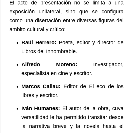
El acto de presentación no se limita a una
exposición unilateral, sino que se configura
como una disertación entre diversas figuras del
ámbito cultural y crítico:
Raúl Herrero:
Poeta, editor y director de
Libros del Innombrable.
Alfredo Moreno:
Investigador,
especialista en cine y escritor.
Marcos Callau:
Editor de El eco de los
libres y escritor.
Iván Humanes:
El autor de la obra, cuya
versatilidad le ha permitido transitar desde
la narrativa breve y la novela hasta el