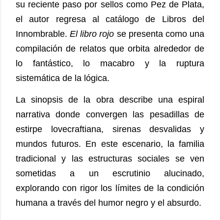
su reciente paso por sellos como Pez de Plata,
el autor regresa al catálogo de Libros del
Innombrable.
El libro rojo
se presenta como una
compilación de relatos que orbita alrededor de
lo fantástico, lo macabro y la ruptura
sistemática de la lógica.
La sinopsis de la obra describe una espiral
narrativa donde convergen las pesadillas de
estirpe lovecraftiana, sirenas desvalidas y
mundos futuros. En este escenario, la familia
tradicional y las estructuras sociales se ven
sometidas a un escrutinio alucinado,
explorando con rigor los límites de la condición
humana a través del humor negro y el absurdo.