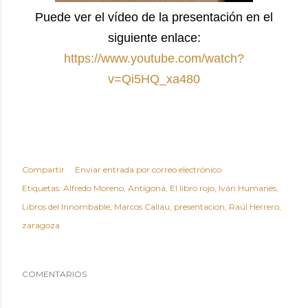
Puede ver el vídeo de la presentación en el
siguiente enlace:
https://www.youtube.com/watch?
v=Qi5HQ_xa480
Compartir
Enviar entrada por correo electrónico
Etiquetas:
Alfredo Moreno
Antígona
El libro rojo
Iván Humanes
Libros del Innombable
Marcos Callau
presentacion
Raúl Herrero
zaragoza
COMENTARIOS