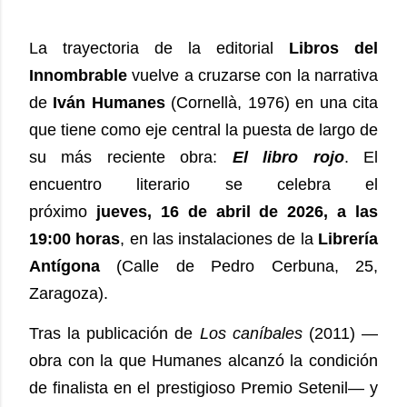
La trayectoria de la editorial
Libros del
Innombrable
vuelve a cruzarse con la narrativa
de
Iván Humanes
(Cornellà, 1976) en una cita
que tiene como eje central la puesta de largo de
su más reciente obra:
El libro rojo
. El
encuentro literario se celebra el
próximo
jueves, 16 de abril de 2026, a las
19:00 horas
, en las instalaciones de la
Librería
Antígona
(Calle de Pedro Cerbuna, 25,
Zaragoza).
Tras la publicación de
Los caníbales
(2011) —
obra con la que Humanes alcanzó la condición
de finalista en el prestigioso Premio Setenil— y