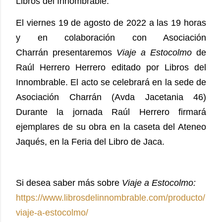
Libros del Innombrable
.
El viernes 19 de agosto de 2022 a las 19 horas
y en colaboración con Asociación
Charrán presentaremos
Viaje a Estocolmo
de
Raúl Herrero Herrero editado por Libros del
Innombrable. El acto se celebrará en la sede de
Asociación Charrán (Avda Jacetania 46)
Durante la jornada Raúl Herrero firmará
ejemplares de su obra en la caseta del Ateneo
Jaqués, en la Feria del Libro de Jaca.
Si desea saber más sobre
Viaje a Estocolmo:
https://www.librosdelinnombrable.com/producto/
viaje-a-estocolmo/