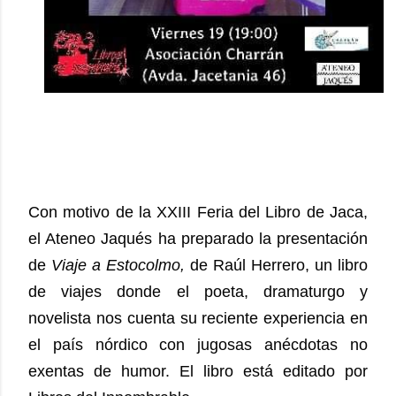
Con motivo de la XXIII Feria del Libro de Jaca, 
el 
Ateneo Jaqués
 ha preparado la presentación 
de 
Viaje a Estocolmo, 
de Raúl Herrero, un libro 
de viajes donde el poeta, dramaturgo y 
novelista nos cuenta su reciente experiencia en 
el país nórdico con jugosas anécdotas no 
exentas de humor. El libro está editado por 