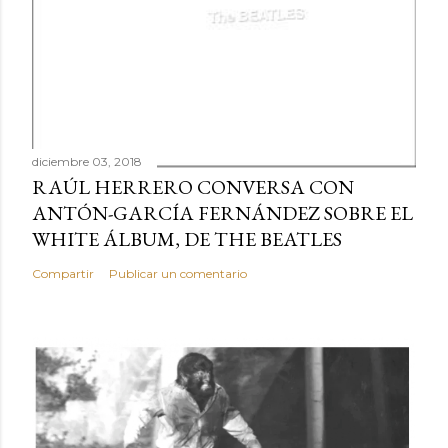
diciembre 03, 2018
RAÚL HERRERO CONVERSA CON
ANTÓN-GARCÍA FERNÁNDEZ SOBRE EL
WHITE ÁLBUM, DE THE BEATLES
Compartir
Publicar un comentario