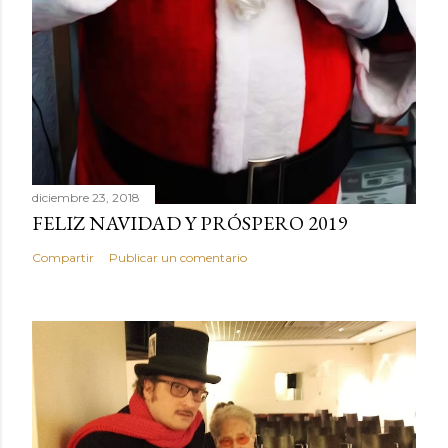
diciembre 23, 2018
FELIZ NAVIDAD Y PRÓSPERO 2019
Compartir
Publicar un comentario