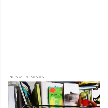
ENTRADAS POPULARES