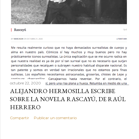
octubre 22, 2020
ALEJANDRO HERMOSILLA ESCRIBE
SOBRE LA NOVELA RASCAYÚ, DE RAÚL
HERRERO
Compartir
Publicar un comentario