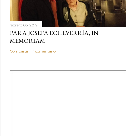
febrero 05, 2019
PARA JOSEFA ECHEVERRÍA, IN
MEMORIAM
Compartir
1 comentario