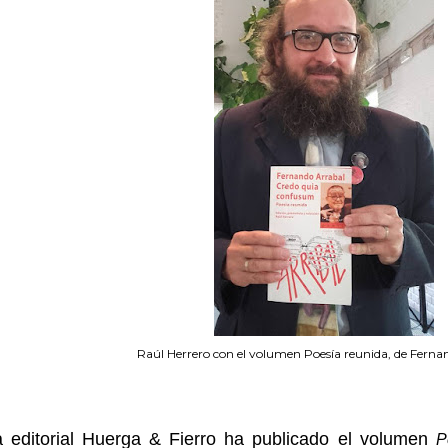
Raúl Herrero con el volumen Poesía reunida, de Ferna
a editorial Huerga & Fierro ha publicado el volumen
P