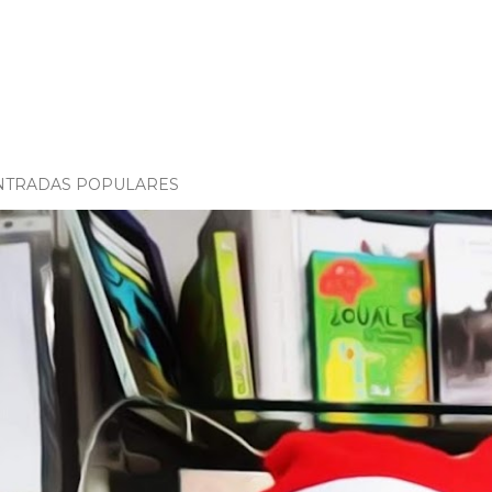
NTRADAS POPULARES