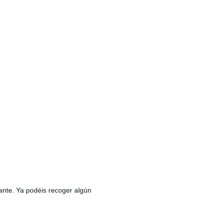
ante. Ya podéis recoger algún