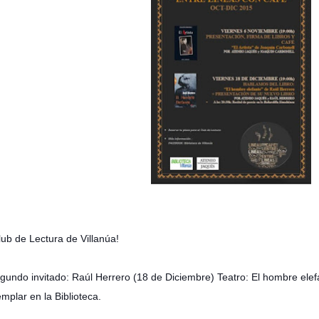
lub de Lectura de Villanúa!
gundo invitado: Raúl Herrero (18 de Diciembre) Teatro: El hombre elef
emplar en la Biblioteca.