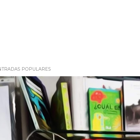
NTRADAS POPULARES