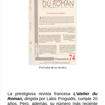
Portada de la revista
La prestigiosa revista francesa
L’atelier du
Roman,
dirigida por Lakis Proguidis, cumple 20
años. Pero, además, su número más reciente