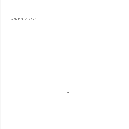
COMENTARIOS