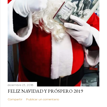
diciembre 23, 2018
FELIZ NAVIDAD Y PRÓSPERO 2019
Compartir
Publicar un comentario