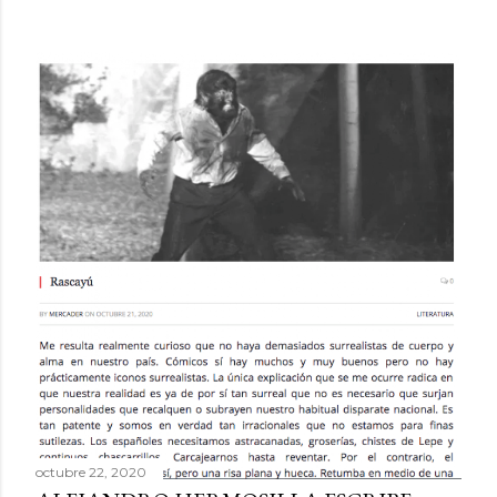
octubre 22, 2020