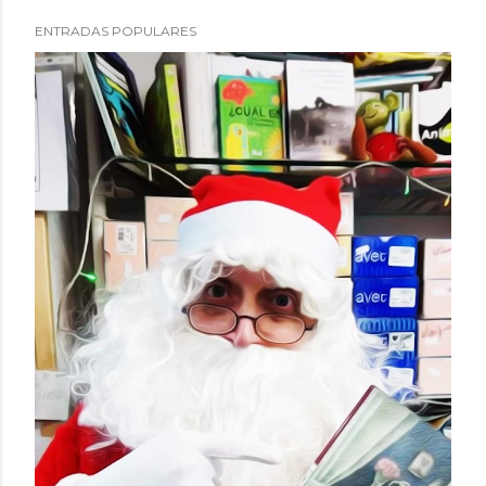
ENTRADAS POPULARES