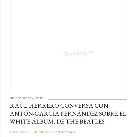
diciembre 03, 2018
RAÚL HERRERO CONVERSA CON
ANTÓN-GARCÍA FERNÁNDEZ SOBRE EL
WHITE ÁLBUM, DE THE BEATLES
Compartir
Publicar un comentario