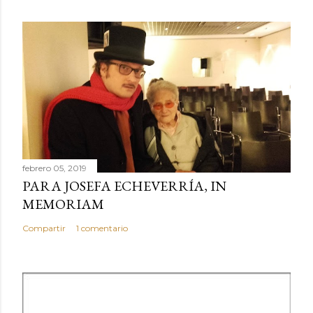
febrero 05, 2019
PARA JOSEFA ECHEVERRÍA, IN
MEMORIAM
Compartir
1 comentario