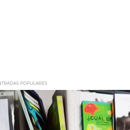
NTRADAS POPULARES