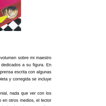
te volumen sobre mi maestro
 dedicados a su figura. En
 prensa escrita con algunas
eta y corregida se incluye
nial, nada que ver con los
 en otros medios, el lector