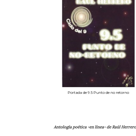
Portada de 9.5 Punto de no retorno
Antología poética -en línea- de Raúl Herrero