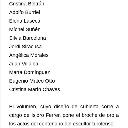
Cristina Beltrán
Adolfo Burriel
Elena Laseca
Míchel Suñén
Silvia Barcelona
Jordi Siracusa
Angélica Morales
Juan Villalba
Marta Domínguez
Eugenio Mateo Otto
Cristina Marín Chaves
El volumen, cuyo diseño de cubierta corre a
cargo de Isidro Ferrer, pone el broche de oro a
los actos del centenario del escultor turolense.