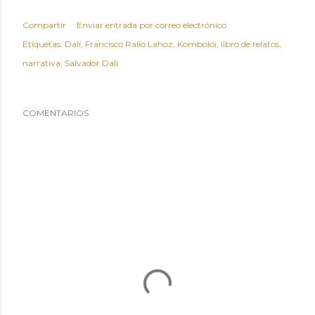
Compartir
Enviar entrada por correo electrónico
Etiquetas:
Dalí
Francisco Rallo Lahoz
Kombolói
libro de relatos
narrativa
Salvador Dalí
COMENTARIOS