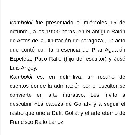
Kombolói
fue presentado el miércoles 15 de
octubre , a las 19:00 horas, en el antiguo Salón
de Actos de la Diputación de Zaragoza , un acto
que contó con la presencia de Pilar Aguarón
Ezpeleta, Paco Rallo (hijo del escultor) y José
Luis Angoy.
Kombolói
es, en definitiva, un rosario de
cuentos donde la admiración por el escultor se
convierte en arte narrativo. Les invito a
descubrir «La cabeza de Goliat» y a seguir el
rastro que une a Dalí, Goliat y el arte eterno de
Francisco Rallo Lahoz.