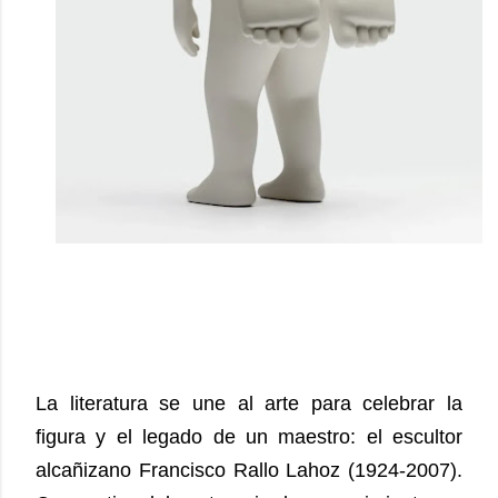
La literatura se une al arte para celebrar la
figura y el legado de un maestro: el escultor
alcañizano Francisco Rallo Lahoz (1924-2007).