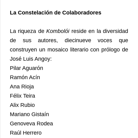
La Constelación de Colaboradores
La riqueza de
Kombolói
reside en la diversidad
de sus autores, diecinueve voces que
construyen un mosaico literario con prólogo de
José Luis Angoy:
Pilar Aguarón
Ramón Acín
Ana Rioja
Félix Teira
Alix Rubio
Mariano Gistaín
Genoveva Rodea
Raúl Herrero