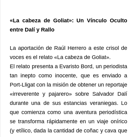
«La cabeza de Goliat»: Un Vínculo Oculto
entre Dalí y Rallo
La aportación de Raúl Herrero a este crisol de
voces es el relato «La cabeza de Goliat».
El relato presenta a Evaristo Bord, un periodista
tan inepto como inocente, que es enviado a
Port-Lligat con la misión de obtener un reportaje
«irreverente y pajarero» sobre Salvador Dalí
durante una de sus estancias veraniegas. Lo
que comienza como una aventura periodística
se transforma rápidamente en un viaje onírico
(y etílico, dada la cantidad de coñac y cava que