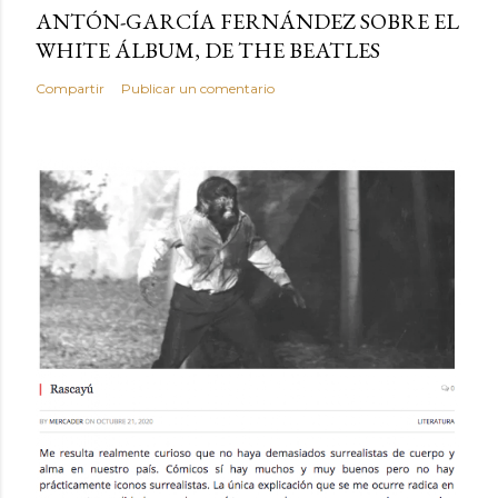
ANTÓN-GARCÍA FERNÁNDEZ SOBRE EL
WHITE ÁLBUM, DE THE BEATLES
Compartir
Publicar un comentario