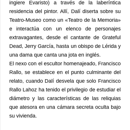
ingiere Evaristo) a través de la laberíntica
residencia del pintor. Allí, Dalí diserta sobre su
Teatro-Museo como un «Teatro de la Memoria»
e interactúa con un elenco de personajes
extravagantes, desde el cantante de Grateful
Dead, Jerry García, hasta un obispo de Lérida y
una dama que canta una jota en inglés.
El nexo con el escultor homenajeado, Francisco
Rallo, se establece en el punto culminante del
relato, cuando Dalí desvela que solo Francisco
Rallo Lahoz ha tenido el privilegio de estudiar el
diámetro y las características de las reliquias
que atesora en una cámara secreta oculta bajo
su vivienda.