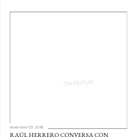
diciembre 03, 2018
RAÚL HERRERO CONVERSA CON