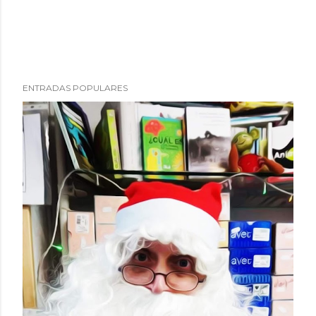
ENTRADAS POPULARES