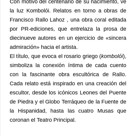
Con motivo del centenario de su nacimiento, ve
la luz Kombolói. Relatos en torno a obras de
Francisco Rallo Lahoz , una obra coral editada
por PR-ediciones, que entrelaza la prosa de
diecinueve autores en un ejercicio de «sincera
admiración» hacia el artista.
El título, que evoca el rosario griego (
kombolói
),
simboliza la conexión íntima de cada cuento
con la fascinante obra escultórica de Rallo.
Cada relato está inspirado en una creación del
escultor, desde los icónicos Leones del Puente
de Piedra y el Globo Terráqueo de la Fuente de
la Hispanidad, hasta las cuatro Musas que
coronan el Teatro Principal.