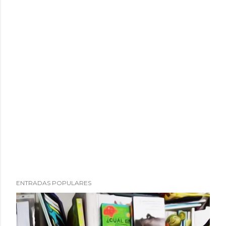
ENTRADAS POPULARES