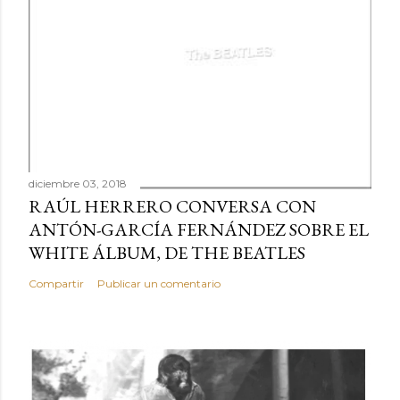
diciembre 03, 2018
RAÚL HERRERO CONVERSA CON
ANTÓN-GARCÍA FERNÁNDEZ SOBRE EL
WHITE ÁLBUM, DE THE BEATLES
Compartir
Publicar un comentario