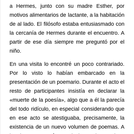
a Hermes, junto con su madre Esther, por
motivos alimentarios de lactante,
a la habitación
de al lado
. El filósofo estaba entusiasmado con
la cercanía de Hermes durante el encuentro. A
partir de ese día siempre me preguntó por el
niño.
En una visita lo encontré un poco contrariado.
Por lo visto lo habían embarcado en la
presentación de un poemario. Durante el acto el
resto de participantes insistía en declarar la
«muerte de la poesía», algo que a él la parecía
del todo ridículo, en especial considerando que
en ese acto se atestiguaba, precisamente, la
existencia de un nuevo volumen de poemas. A