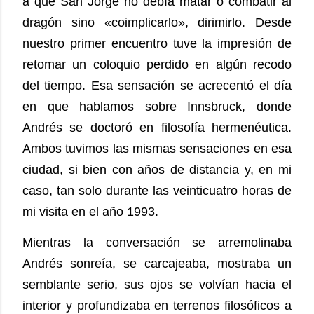
a que San Jorge no debía matar o combatir al
dragón sino «coimplicarlo», dirimirlo. Desde
nuestro primer encuentro tuve la impresión de
retomar un coloquio perdido en algún recodo
del tiempo. Esa sensación se acrecentó el día
en que hablamos sobre Innsbruck, donde
Andrés se doctoró en filosofía hermenéutica.
Ambos tuvimos las mismas sensaciones en esa
ciudad, si bien con años de distancia y, en mi
caso, tan solo durante las veinticuatro horas de
mi visita en el año 1993.
Mientras la conversación se arremolinaba
Andrés sonreía, se carcajeaba, mostraba un
semblante serio, sus ojos se volvían hacia el
interior y profundizaba en terrenos filosóficos a