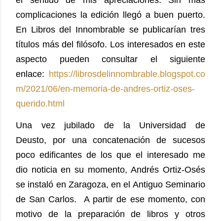
el sentido de mis apreciaciones. Sin más
complicaciones la edición llegó a buen puerto.
En Libros del Innombrable se publicarían tres
títulos más del filósofo. Los interesados en este
aspecto pueden consultar el siguiente
enlace:
https://librosdelinnombrable.blogspot.co
m/2021/06/en-memoria-de-andres-ortiz-oses-
querido.html
Una vez jubilado de la Universidad de
Deusto,
por una concatenación de sucesos
poco edificantes de los que el interesado me
dio noticia en su momento,
Andrés Ortiz-Osés
se instaló en Zaragoza, en el Antiguo Seminario
de San Carlos. A partir de ese momento, con
motivo de la preparación de libros y otros