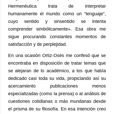
Hermenéutica trata de interpretar
humanamente el mundo como un “lenguaje”,
cuyo sentido y sinsentido se intenta
comprender simbólicamente». Esa obra me
sigue procurando constantes momentos de
satisfacción y de perplejidad.
En una ocasión Ortiz-Osés me confesó que se
encontraba en disposición de tratar temas que
se alejaran de lo académico, a los que había
dedicado casi toda su vida, propiciando así su
acercamiento publicaciones menos
especializadas (como la prensa) o al análisis de
cuestiones cotidianas o más mundanas desde
el prisma de su filosofía. En esa intención creo