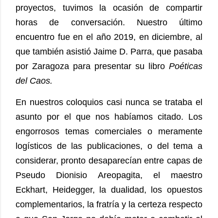
proyectos, tuvimos la ocasión de compartir
horas de conversación. Nuestro último
encuentro fue en el año 2019, en diciembre, al
que también asistió Jaime D. Parra, que pasaba
por Zaragoza para presentar su libro
Poéticas
del Caos.
En nuestros coloquios casi nunca se trataba el
asunto por el que nos habíamos citado. Los
engorrosos temas comerciales o meramente
logísticos de las publicaciones, o del tema a
considerar, pronto desaparecían entre capas de
Pseudo Dionisio Areopagita, el maestro
Eckhart, Heidegger, la dualidad, los opuestos
complementarios, la fratría y la certeza respecto