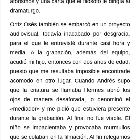
aforismos y una carta que el filósofo le dirigía al
dramaturgo.
Ortiz-Osés también se embarcó en un proyecto
audiovisual, todavía inacabado por desgracia,
para el que le entrevisté durante casi hora y
media. A la grabación, además del equipo,
acudió mi hijo, entonces con dos años de edad,
puesto que me resultaba imposible encontrarle
acomodo en otro lugar. Cuando Andrés supo
que la criatura se llamaba Hermes abrió los
ojos de manera desaforada, lo denominó el
«mediador» y me pidió que estuviera presente
durante la grabación. Al final no fue viable. El
niño se impacientaba y provocaba murmullos
que se colaban en la filmación. Al fin relegamos