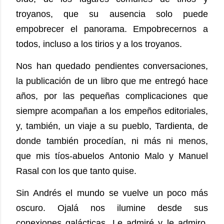
troyanos, que su ausencia solo puede
empobrecer el panorama. Empobrecernos a
todos, incluso a los tirios y a los troyanos.
Nos han quedado pendientes conversaciones,
la publicación de un libro que me entregó hace
años, por las pequeñas complicaciones que
siempre acompañan a los empeños editoriales,
y, también, un viaje a su pueblo, Tardienta, de
donde también procedían, ni más ni menos,
que mis tíos-abuelos Antonio Malo y Manuel
Rasal con los que tanto quise.
Sin Andrés el mundo se vuelve un poco más
oscuro. Ojalá nos ilumine desde sus
conexiones galácticas. Le admiré y le admiro.