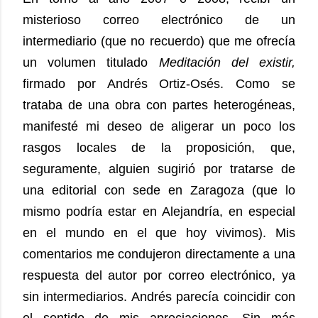
misterioso correo electrónico de un
intermediario (que no recuerdo) que me ofrecía
un volumen titulado
Meditación del existir,
firmado por Andrés Ortiz-Osés. Como se
trataba de una obra con partes heterogéneas,
manifesté mi deseo de aligerar un poco los
rasgos locales de la proposición, que,
seguramente, alguien sugirió por tratarse de
una editorial con sede en Zaragoza (que lo
mismo podría estar en Alejandría, en especial
en el mundo en el que hoy vivimos). Mis
comentarios me condujeron directamente a una
respuesta del autor por correo electrónico, ya
sin intermediarios. Andrés parecía coincidir con