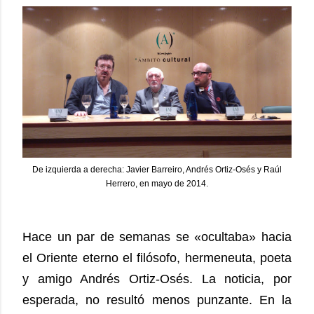
De izquierda a derecha: Javier Barreiro, Andrés Ortiz-Osés y Raúl
Herrero, en mayo de 2014.
Hace un par de semanas se «ocultaba» hacia
el Oriente eterno el filósofo, hermeneuta, poeta
y amigo Andrés Ortiz-Osés. La noticia, por
esperada, no resultó menos punzante. En la