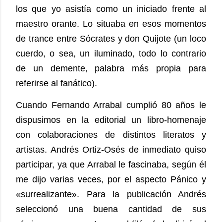
los que yo asistía como un iniciado frente al
maestro orante. Lo situaba en esos momentos
de trance entre Sócrates y don Quijote (un loco
cuerdo, o sea, un iluminado, todo lo contrario
de un demente, palabra más propia para
referirse al fanático).
Cuando Fernando Arrabal cumplió 80 años le
dispusimos en la editorial un libro-homenaje
con colaboraciones de distintos literatos y
artistas. Andrés Ortiz-Osés de inmediato quiso
participar, ya que Arrabal le fascinaba, según él
me dijo varias veces, por el aspecto Pánico y
«surrealizante». Para la publicación Andrés
seleccionó una buena cantidad de sus