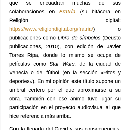
que se encuadran muchas de sus
colaboraciones en
Fratría
(su bitácora en
Religión digital:
https://www.religiondigital.org/fratria/
) o
publicaciones como
Libro de símbolos
(Deusto
publicaciones, 2010), con edición de Javier
Torres Ripa, donde lo mismo se ocupa de
películas como
Star Wars,
de la ciudad de
Venecia o del fútbol (en la sección «Ritos y
deportes»). En mi opinión este título supone un
umbral certero por el que aproximarse a su
obra. También con ese ánimo tuvo lugar su
participación en el proyecto audiovisual al que
hice referencia más arriba.
Con la llegada del Covid y sus consecuencias,