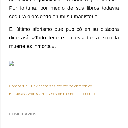
Por fortuna, por medio de sus libros todavía
seguirá ejerciendo en mí su magisterio.
El último aforismo que publicó en su bitácora
dice así: «Todo fenece en esta tierra: solo la
muerte es inmortal».
Compartir
Enviar entrada por correo electrónico
Etiquetas:
Andrés Ortiz-Osés
en memoria
recuerdo
COMENTARIOS