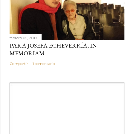
febrero 05, 2019
PARA JOSEFA ECHEVERRÍA, IN
MEMORIAM
Compartir
1 comentario