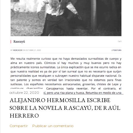
octubre 22, 2020
ALEJANDRO HERMOSILLA ESCRIBE
SOBRE LA NOVELA RASCAYÚ, DE RAÚL
HERRERO
Compartir
Publicar un comentario