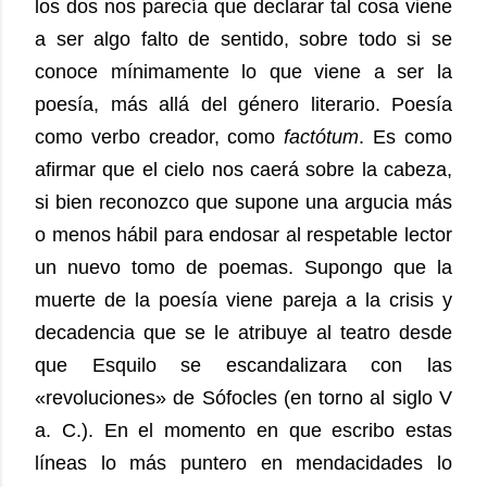
los dos nos parecía que declarar tal cosa viene
a ser algo falto de sentido, sobre todo si se
conoce mínimamente lo que viene a ser la
poesía, más allá del género literario. Poesía
como verbo creador, como
factótum
. Es como
afirmar que el cielo nos caerá sobre la cabeza,
si bien reconozco que supone una argucia más
o menos hábil para endosar al respetable lector
un nuevo tomo de poemas. Supongo que la
muerte de la poesía viene pareja a la crisis y
decadencia que se le atribuye al teatro desde
que Esquilo se escandalizara con las
«revoluciones» de Sófocles (en torno al siglo V
a. C.). En el momento en que escribo estas
líneas lo más puntero en mendacidades lo