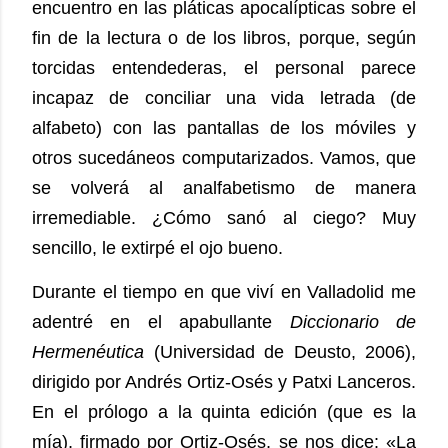
encuentro en las pláticas apocalípticas sobre el
fin de la lectura o de los libros, porque, según
torcidas entendederas, el personal parece
incapaz de conciliar una vida letrada (de
alfabeto) con las pantallas de los móviles y
otros sucedáneos computarizados. Vamos, que
se volverá al analfabetismo de manera
irremediable. ¿Cómo sanó al ciego? Muy
sencillo, le extirpé el ojo bueno.
Durante el tiempo en que viví en Valladolid me
adentré en el apabullante
Diccionario de
Hermenéutica
(Universidad de Deusto, 2006),
dirigido por Andrés Ortiz-Osés y Patxi Lanceros.
En el prólogo a la quinta edición (que es la
mía), firmado por Ortiz-Osés, se nos dice: «La