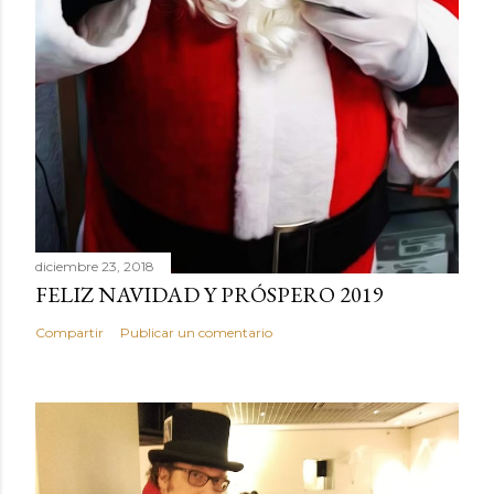
diciembre 23, 2018
FELIZ NAVIDAD Y PRÓSPERO 2019
Compartir
Publicar un comentario