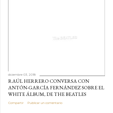
diciembre 03, 2018
RAÚL HERRERO CONVERSA CON
ANTÓN-GARCÍA FERNÁNDEZ SOBRE EL
WHITE ÁLBUM, DE THE BEATLES
Compartir
Publicar un comentario