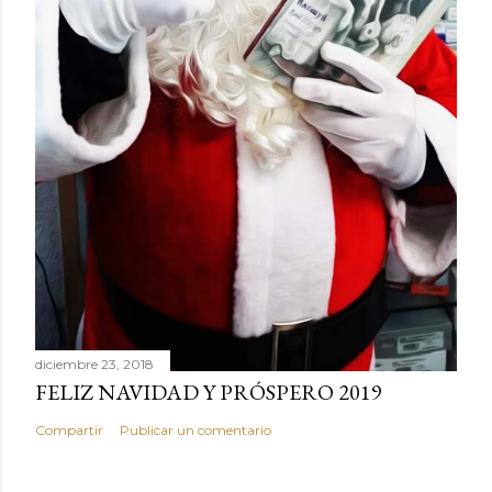
diciembre 23, 2018
FELIZ NAVIDAD Y PRÓSPERO 2019
Compartir
Publicar un comentario