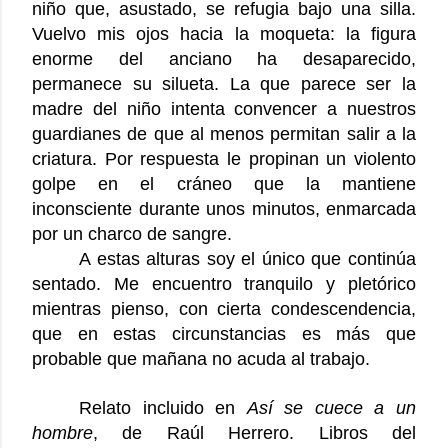
niño que, asustado, se refugia bajo una silla.
Vuelvo mis ojos hacia la moqueta: la figura
enorme del anciano ha desaparecido,
permanece su silueta. La que parece ser la
madre del niño intenta convencer a nuestros
guardianes de que al menos permitan salir a la
criatura. Por respuesta le propinan un violento
golpe en el cráneo que la mantiene
inconsciente durante unos minutos, enmarcada
por un charco de sangre.
A estas alturas soy el único que continúa
sentado. Me encuentro tranquilo y pletórico
mientras pienso, con cierta condescendencia,
que en estas circunstancias es más que
probable que mañana no acuda al trabajo.
Relato incluido en
Así se cuece a un
hombre
, de Raúl Herrero. Libros del