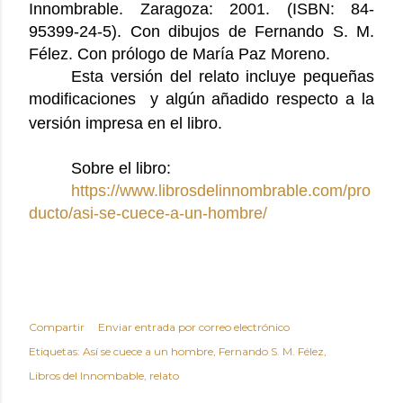
Innombrable. Zaragoza: 2001. (ISBN: 84-
95399-24-5). Con dibujos de Fernando S. M.
Félez. Con prólogo de María Paz Moreno.
Esta versión del relato incluye pequeñas
modificaciones y algún añadido respecto a la
versión impresa en el libro.
Sobre el libro:
https://www.librosdelinnombrable.com/pro
ducto/asi-se-cuece-a-un-hombre/
Compartir
Enviar entrada por correo electrónico
Etiquetas:
Así se cuece a un hombre
Fernando S. M. Félez
Libros del Innombable
relato