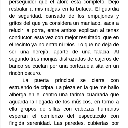
perseguidor que el aforo está completo. Dejo
resbalar a mis nalgas en la butaca. El guardia
de seguridad, cansado de los empujones y
gritos del que ya considera un maníaco, saca a
relucir la porra, entre ambos explican al tenaz
conductor, esta vez con mejor resultado, que en
el recinto ya no entra ni Dios. Lo que no deja de
ser una herejía, aparte de una falacia. Al
segundo tres monjas disfrazadas de cajeros de
banco se cuelan por una portezuela sita en un
rincón oscuro.
La puerta principal se cierra con
estruendo de cripta. La pieza en la que me hallo
alberga en el centro una tarima cuadrada que
aguarda la llegada de los músicos, en torno a
ella grupos de sillas con cabezas humanas
esperan el comienzo del espectáculo con
fingida serenidad. Las paredes, cubiertas por