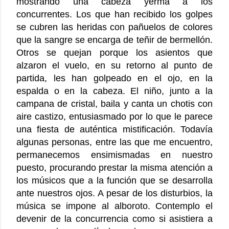
mostrando una cabeza yerma a los
concurrentes. Los que han recibido los golpes
se cubren las heridas con pañuelos de colores
que la sangre se encarga de teñir de bermellón.
Otros se quejan porque los asientos que
alzaron el vuelo, en su retorno al punto de
partida, les han golpeado en el ojo, en la
espalda o en la cabeza. El niño, junto a la
campana de cristal, baila y canta un chotis con
aire castizo, entusiasmado por lo que le parece
una fiesta de auténtica mistificación. Todavía
algunas personas, entre las que me encuentro,
permanecemos ensimismadas en nuestro
puesto, procurando prestar la misma atención a
los músicos que a la función que se desarrolla
ante nuestros ojos. A pesar de los disturbios, la
música se impone al alboroto. Contemplo el
devenir de la concurrencia como si asistiera a