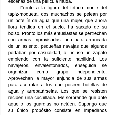
escenas de una película muda.
Frente a la figura del tétrico monje del
tapiz-moqueta, dos muchachos se pelean por
un botellín de agua que una mujer, que ahora
llora tendida en el suelo, ha sacado de su
bolso. Pronto los más entusiastas se pertrechan
con armas improvisadas: una pata arrancada
de un asiento, pequeñas navajas que algunos
portaban por casualidad, o incluso un zapato
empleado con la suficiente habilidad. Los
navajeros, envalentonados, enseguida se
organizan como grupo independiente.
Aprovechan la mayor enjundia de sus armas
para acorralar a los que poseen botellas de
agua y arrebatárselas. Los que se resisten
reciben una cuchillada. Me sorprende que ante
aquello los guardias no actúen. Supongo que
su único propósito consiste en impedirnos