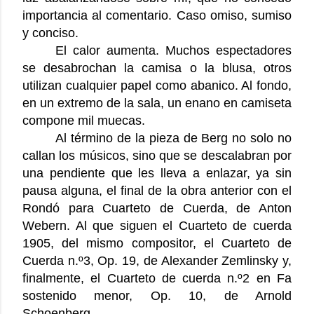
importancia al comentario. Caso omiso, sumiso
y conciso.
El calor aumenta. Muchos espectadores
se desabrochan la camisa o la blusa, otros
utilizan cualquier papel como abanico. Al fondo,
en un extremo de la sala, un enano en camiseta
compone mil muecas.
Al término de la pieza de Berg no solo no
callan los músicos, sino que se descalabran por
una pendiente que les lleva a enlazar, ya sin
pausa alguna, el final de la obra anterior con el
Rondó para Cuarteto de Cuerda, de Anton
Webern. Al que siguen el Cuarteto de cuerda
1905, del mismo compositor, el Cuarteto de
Cuerda n.º3, Op. 19, de Alexander Zemlinsky y,
finalmente, el Cuarteto de cuerda n.º2 en Fa
sostenido menor, Op. 10, de Arnold
Schoenberg.