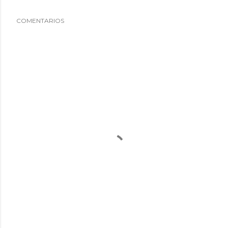
COMENTARIOS