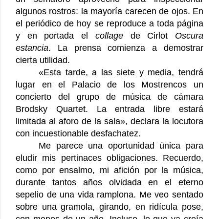
algunos rostros: la mayoría carecen de ojos. En
el periódico de hoy se reproduce a toda página
y en portada el
collage
de Cirlot
Oscura
estancia
. La prensa comienza a demostrar
cierta utilidad.
«Esta tarde, a las siete y media, tendrá
lugar en el Palacio de los Mostrencos un
concierto del grupo de música de cámara
Brodsky Quartet. La entrada libre estará
limitada al aforo de la sala», declara la locutora
con incuestionable desfachatez.
Me parece una oportunidad única para
eludir mis pertinaces obligaciones. Recuerdo,
como por ensalmo, mi afición por la música,
durante tantos años olvidada en el eterno
sepelio de una vida ramplona. Me veo sentado
sobre una gramola, girando, en ridícula pose,