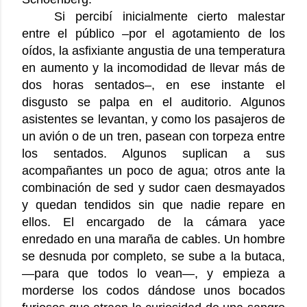
Si percibí inicialmente cierto malestar
entre el público –por el agotamiento de los
oídos, la asfixiante angustia de una temperatura
en aumento y la incomodidad de llevar más de
dos horas sentados–, en ese instante el
disgusto se palpa en el auditorio. Algunos
asistentes se levantan, y como los pasajeros de
un avión o de un tren, pasean con torpeza entre
los sentados. Algunos suplican a sus
acompañantes un poco de agua; otros ante la
combinación de sed y sudor caen desmayados
y quedan tendidos sin que nadie repare en
ellos. El encargado de la cámara yace
enredado en una maraña de cables. Un hombre
se desnuda por completo, se sube a la butaca,
—para que todos lo vean—, y empieza a
morderse los codos dándose unos bocados