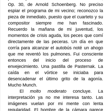
Op. 30, de Arnold Schoenberg. No preciso
espiar el programa de mi vecino; reconozco la
pieza de inmediato, puesto que el cuarteto y su
compositor siempre me han fascinado.
Recuerdo la mañana de mi juventud, los
momentos de crisis aguda, los peces que comí
directamente de las peceras. Un día en que
corría para alcanzar el autobús noté un ahogo
que me reventó los pulmones. Fui consciente
entonces del inicio del proceso de
envejecimiento. Una pastilla de Pasternak. La
caída en el vórtice se iniciaba para
desencadenar el último grito de la agonía.
Mucho Munch.
El
molto moderato
concluye. La
interpretación ya no me interesa tanto. Las
imágenes vuelan por mi mente con lenta
regularidad. El hombre de la cámara parece