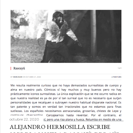
octubre 22, 2020
ALEJANDRO HERMOSILLA ESCRIBE