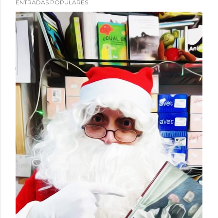
ENTRADAS POPULARES