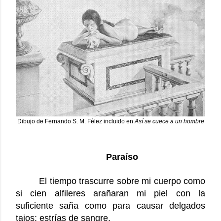
Dibujo de Fernando S. M. Félez incluido en
Así se cuece a un hombre
Paraíso
El tiempo trascurre sobre mi cuerpo como
si cien alfileres arañaran mi piel con la
suficiente saña como para causar delgados
tajos: estrías de sangre.