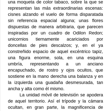
una moqueta de color tabaco, sobre la que se
representan las más extraordinarias escenas:
cisnes alzando el vuelo de forma disparatada
sin referencia espacial alguna; unas flores
dispuestas de manera arbitraria, que parecen
inspiradas por un cuadro de Odilon Redon;
unicornios tiernamente acariciados por
doncellas de pies descalzos; y, en el ya
constreñido espacio de aquel excéntrico tapiz,
una figura enorme, sola, en una esquina
umbría, representando a un anciano
encapuchado, de rostro y ojos ocultos, que
sostiene en la mano derecha una balanza y en
la izquierda una guadaña desmesurada, tan
ancha y alta como él mismo.
La unidad móvil de televisión se apodera
de aquel territorio. Así el trípode y la cámara
ocultan, en gran parte, la magnificencia de