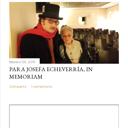
febrero 05, 2019
PARA JOSEFA ECHEVERRÍA, IN
MEMORIAM
Compartir
1 comentario