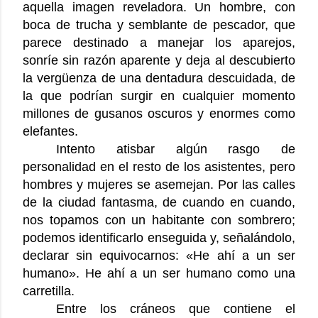
aquella imagen reveladora. Un hombre, con
boca de trucha y semblante de pescador, que
parece destinado a manejar los aparejos,
sonríe sin razón aparente y deja al descubierto
la vergüenza de una dentadura descuidada, de
la que podrían surgir en cualquier momento
millones de gusanos oscuros y enormes como
elefantes.
Intento atisbar algún rasgo de
personalidad en el resto de los asistentes, pero
hombres y mujeres se asemejan. Por las calles
de la ciudad fantasma, de cuando en cuando,
nos topamos con un habitante con sombrero;
podemos identificarlo enseguida y, señalándolo,
declarar sin equivocarnos: «He ahí a un ser
humano». He ahí a un ser humano como una
carretilla.
Entre los cráneos que contiene el